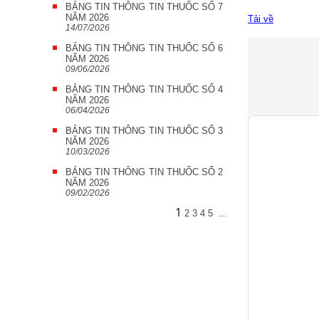
BẢNG TIN THÔNG TIN THUỐC SỐ 7
NĂM 2026
Tải về
14/07/2026
BẢNG TIN THÔNG TIN THUỐC SỐ 6
NĂM 2026
09/06/2026
BẢNG TIN THÔNG TIN THUỐC SỐ 4
NĂM 2026
06/04/2026
BẢNG TIN THÔNG TIN THUỐC SỐ 3
NĂM 2026
10/03/2026
BẢNG TIN THÔNG TIN THUỐC SỐ 2
NĂM 2026
09/02/2026
1
2
3
4
5
...