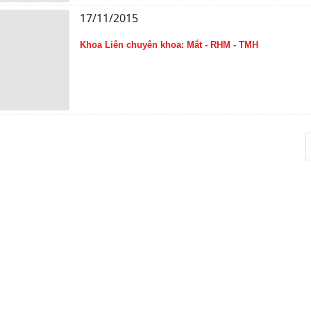
17/11/2015
Khoa Liên chuyên khoa: Mắt - RHM - TMH