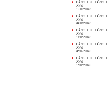
BẢNG TIN THÔNG T
2026
14/07/2026
BẢNG TIN THÔNG T
2026
09/06/2026
BẢNG TIN THÔNG T
2026
12/05/2026
BẢNG TIN THÔNG T
2026
06/04/2026
BẢNG TIN THÔNG T
2026
10/03/2026