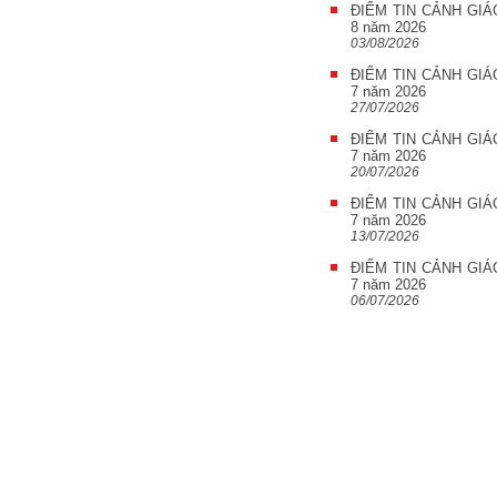
ĐIỂM TIN CẢNH GIÁ
8 năm 2026
03/08/2026
ĐIỂM TIN CẢNH GIÁ
7 năm 2026
27/07/2026
ĐIỂM TIN CẢNH GIÁ
7 năm 2026
20/07/2026
ĐIỂM TIN CẢNH GIÁ
7 năm 2026
13/07/2026
ĐIỂM TIN CẢNH GIÁ
7 năm 2026
06/07/2026