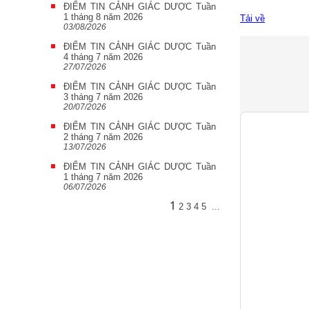
ĐIỂM TIN CẢNH GIÁC DƯỢC Tuần
1 tháng 8 năm 2026
Tải về
03/08/2026
ĐIỂM TIN CẢNH GIÁC DƯỢC Tuần
4 tháng 7 năm 2026
27/07/2026
ĐIỂM TIN CẢNH GIÁC DƯỢC Tuần
3 tháng 7 năm 2026
20/07/2026
ĐIỂM TIN CẢNH GIÁC DƯỢC Tuần
2 tháng 7 năm 2026
13/07/2026
ĐIỂM TIN CẢNH GIÁC DƯỢC Tuần
1 tháng 7 năm 2026
06/07/2026
1
2
3
4
5
...