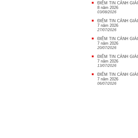
ĐIỂM TIN CẢNH GIÁ
8 năm 2026
03/08/2026
ĐIỂM TIN CẢNH GIÁ
7 năm 2026
27/07/2026
ĐIỂM TIN CẢNH GIÁ
7 năm 2026
20/07/2026
ĐIỂM TIN CẢNH GIÁ
7 năm 2026
13/07/2026
ĐIỂM TIN CẢNH GIÁ
7 năm 2026
06/07/2026