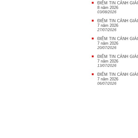
ĐIỂM TIN CẢNH GIÁ
8 năm 2026
03/08/2026
ĐIỂM TIN CẢNH GIÁ
7 năm 2026
27/07/2026
ĐIỂM TIN CẢNH GIÁ
7 năm 2026
20/07/2026
ĐIỂM TIN CẢNH GIÁ
7 năm 2026
13/07/2026
ĐIỂM TIN CẢNH GIÁ
7 năm 2026
06/07/2026