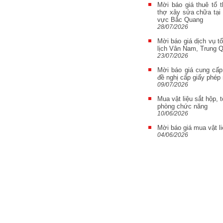
Mời báo giá thuê tổ t
thợ xây sửa chữa tại
vực Bắc Quang
28/07/2026
Mời báo giá dịch vụ t
lịch Vân Nam, Trung 
23/07/2026
Mời báo giá cung cấp
đề nghị cấp giấy phép
09/07/2026
Mua vật liệu sắt hộp,
phòng chức năng
10/06/2026
Mời báo giá mua vật l
04/06/2026